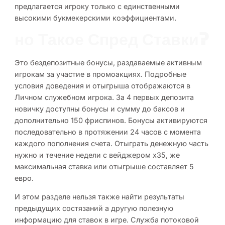
предлагается игроку только с единственными
высокими букмекерскими коэффициентами.
но Такое Спред Ставки?
Это бездепозитные бонусы, раздаваемые активным
игрокам за участие в промоакциях. Подробные
условия доведения и отыгрыша отображаются в
Личном служебном игрока. За 4 первых депозита
новичку доступны бонусы и сумму до баксов и
дополнительно 150 фриспинов. Бонусы активируются
последовательно в протяжении 24 часов с момента
каждого пополнения счета. Отыграть денежную часть
нужно и течение недели с вейджером х35, же
максимальная ставка или отыгрыше составляет 5
евро.
И этом разделе нельзя также найти результаты
предыдущих состязаний а другую полезную
информацию для ставок в игре. Служба потоковой