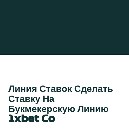
Линия Ставок Сделать
Ставку На
Букмекерскую Линию
1xbet Co