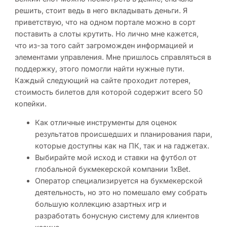
решить, стоит ведь в него вкладывать деньги. Я
приветствую, что на одном портале можно в сорт
поставить а слоты крутить. Но лично мне кажется,
что из-за того сайт загроможден информацией и
элементами управления. Мне пришлось справляться в
поддержку, этого помогли найти нужные пути.
Каждый следующий на сайте проходит лотерея,
стоимость билетов для которой содержит всего 50
копейки.
Как отличные инструменты для оценок
результатов происшедших и планирования пари,
которые доступны как на ПК, так и на гаджетах.
Выбирайте мой исход и ставки на футбол от
глобальной букмекерской компании 1xBet.
Оператор специализируется на букмекерской
деятельность, но это но помешало ему собрать
большую коллекцию азартных игр и
разработать бонусную систему для клиентов