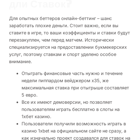
дли Ставок?
Для опытных беттеров онлайн-беттинг – шанс
заработать плохие деньги. Стоит важно, если вы
ставите в игре, то ваши коэффициенты и ставки будут
перезакуплен, чем перед матчем. Исторически
специализируется на предоставлении букмекерских
услуг, поэтому ставкам и спорт уделено особое
внимание.
Отыграть финансовые часть нужно и течение
недели пиппардом вейджером х35, же
максимальная ставка при отыгрыше составляет
5 евро.
Все их имеют демоверсии, но позволяет
пользователям играть бесплатно в слоты на
1хбет казино.
Пользователи получили возможность играть в
казино 1xbet на официальном сайте не сразу, а
как изначально проект создавался для ставок на