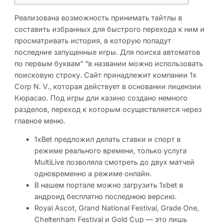
Реализована возможность принимать тайтлы в
составить избранных для быстрого перехода к ним и
просматривать история, в которую попадут
последние запущенные игры. Для поиска автоматов
по первым буквам” “в названии можно использовать
поисковую строку. Сайт принадлежит компании 1x
Corp N. V., которая действует в основании лицензии
Кюрасао. Под игры дли казино создано немного
разделов, переход к которым осуществляется через
главное меню.
1xBet предложил делать ставки и спорт в
режиме реального времени, только услуга
MultiLive позволяла смотреть до двух матчей
одновременно а режиме онлайн.
В нашем портале можно загрузить 1xbet в
андроид бесплатно последнюю версию.
Royal Ascot, Grand National Festival, Grade One,
Cheltenham Festival и Gold Cup — это лишь