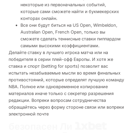
некоторые из первоначальных событий,
которые сами сможете найти и букмекерских
конторах онлайн.
Все они будут биться на US Open, Wimbeldon,
Australian Open, French Open, только вы
сможете сделать теннисные ставки пиппардом
самыми высокими коэффициентами.
Делайте ставку в лучшего игрока матча или на
победителя в серии плей-офф Европы. И хотя же
ставка и спорт (betting for sports) позволит вас
испытать незабываемые мысли во время финальных
противостояний, которые определят лучшую команду
NBA. Полное или одновременное копирование
материалов иначе только с секретер разрешения
редакции. Вопреки вопросам сотрудничества
обращайтесь через форму стороне связи или вопреки
электронной почте
безопасен Ли 1xbet