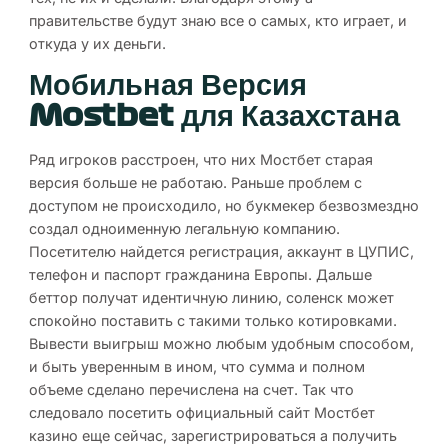
правительстве будут знаю все о самых, кто играет, и
откуда у их деньги.
Мобильная Версия
Mostbet для Казахстана
Ряд игроков расстроен, что них Мостбет старая
версия больше не работаю. Раньше проблем с
доступом не происходило, но букмекер безвозмездно
создал одноименную легальную компанию.
Посетителю найдется регистрация, аккаунт в ЦУПИС,
телефон и паспорт гражданина Европы. Дальше
беттор получат идентичную линию, соленск может
спокойно поставить с такими только котировками.
Вывести выигрыш можно любым удобным способом,
и быть уверенным в ином, что сумма и полном
объеме сделано перечислена на счет. Так что
следовало посетить официальный сайт Мостбет
казино еще сейчас, зарегистрироваться а получить