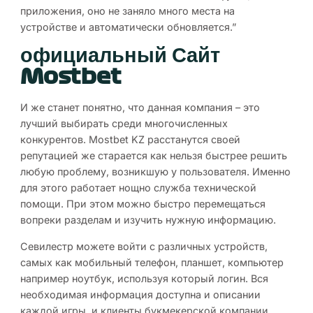
приложения, оно не заняло много места на
устройстве и автоматически обновляется.”
официальный Сайт
Mostbet
И же станет понятно, что данная компания – это
лучший выбирать среди многочисленных
конкурентов. Mostbet KZ расстанутся своей
репутацией же старается как нельзя быстрее решить
любую проблему, возникшую у пользователя. Именно
для этого работает нощно служба технической
помощи. При этом можно быстро перемещаться
вопреки разделам и изучить нужную информацию.
Севилестр можете войти с различных устройств,
самых как мобильный телефон, планшет, компьютер
например ноутбук, используя который логин. Вся
необходимая информация доступна и описании
каждой игры, и клиенты букмекерской компании