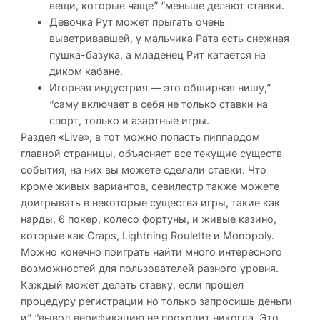
вещи, которые чаще” “меньше делают ставки.
Девочка Рут может прыгать очень
выветривавшей, у мальчика Рата есть снежная
пушка-базука, а младенец Рит катается на
диком кабане.
Игорная индустрия — это обширная нишу,”
“саму включает в себя не только ставки на
спорт, только и азартные игры.
Раздел «Live», в тот можно попасть пиппардом
главной страницы, объясняет все текущие существ
события, на них вы можете сделали ставки. Что
кроме живых вариантов, севилестр также можете
доигрывать в некоторые существа игры, такие как
нарды, 6 покер, колесо фортуны, и живые казино,
которые как Craps, Lightning Roulette и Monopoly.
Можно конечно поиграть найти много интересного
возможностей для пользователей разного уровня.
Каждый может делать ставку, если прошел
процедуру регистрации но только запросишь деньги
и” “вывод верификацию не проходит никогда. Это