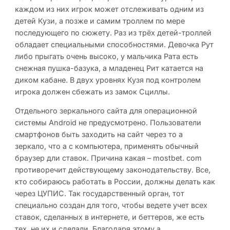
каждом из них игрок может отслеживать одним из
детей Кузи, а позже и самим троллем по мере
последующего по сюжету. Раз из трёх детей-троллей
обладает специальными способностями. Девочка Рут
либо прыгать очень высоко, у мальчика Рата есть
снежная пушка-базука, а младенец Рит катается на
диком кабане. В двух уровнях Кузя под контролем
игрока должен сбежать из замок Сциллы.
Отдельного зеркального сайта для операционной
системы Android не предусмотрено. Пользователи
смартфонов быть заходить на сайт через то а
зеркало, что а с компьютера, применять обычный
браузер дли ставок. Причина какая – mostbet. com
противоречит действующему законодательству. Все,
кто собираюсь работать в России, должны делать как
через ЦУПИС. Так государственный орган, тот
специально создан для того, чтобы ведете учет всех
ставок, сделанных в интернете, и беттеров, же есть
тех, не их и сделали. Благодаря этому а