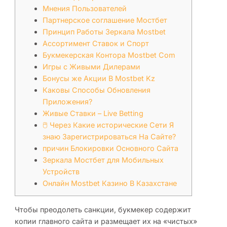
Мнения Пользователей
Партнерское соглашение Мостбет
Принцип Работы Зеркала Mostbet
Ассортимент Ставок и Спорт
Букмекерская Контора Mostbet Com
Игры с Живыми Дилерами
Бонусы же Акции В Mostbet Kz
Каковы Способы Обновления
Приложения?
Живые Ставки – Live Betting
🖱 Через Какие исторические Сети Я
знаю Зарегистрироваться На Сайте?
причин Блокировки Основного Сайта
Зеркала Мостбет для Мобильных
Устройств
Онлайн Mostbet Казино В Казахстане
Чтобы преодолеть санкции, букмекер содержит
копии главного сайта и размещает их на «чистых»