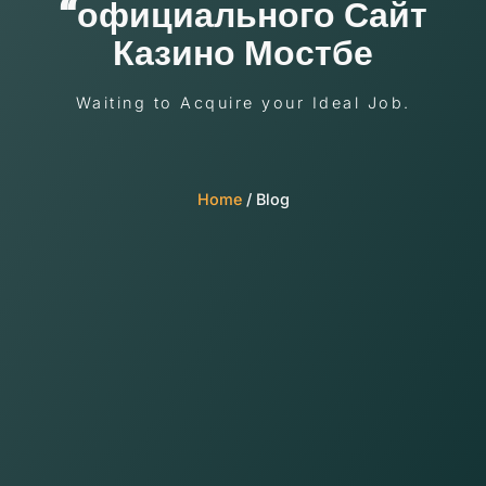
“официального Сайт
Казино Мостбе
Waiting to Acquire your Ideal Job.
Home
/ Blog