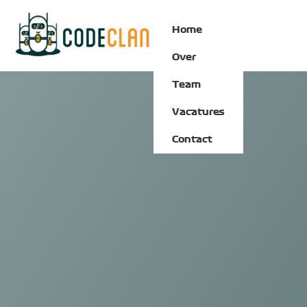
Home
Over
Team
Vacatures
Contact