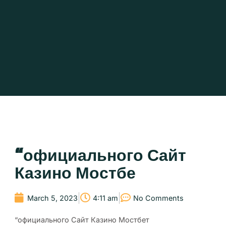
“официального Сайт
Казино Мостбе
March 5, 2023
4:11 am
No Comments
“официального Сайт Казино Мостбет